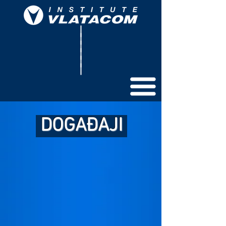
DOGAĐAJI