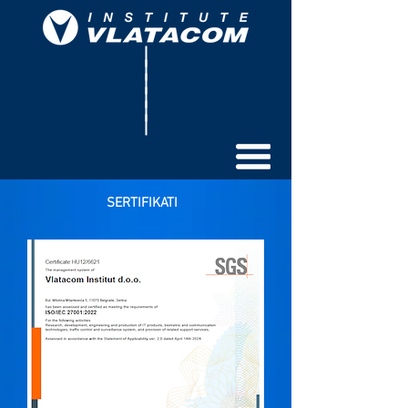
SERTIFIKATI