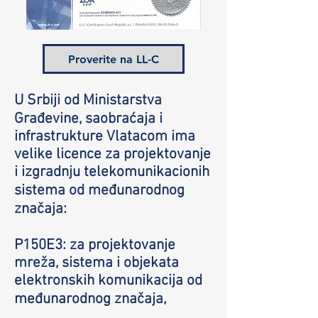
Proverite na LL-C
U Srbiji od Ministarstva
Građevine, saobraćaja i
infrastrukture Vlatacom ima
velike licence za projektovanje
i izgradnju telekomunikacionih
sistema od međunarodnog
značaja:
P150E3: za projektovanje
mreža, sistema i objekata
elektronskih komunikacija od
međunarodnog značaja,